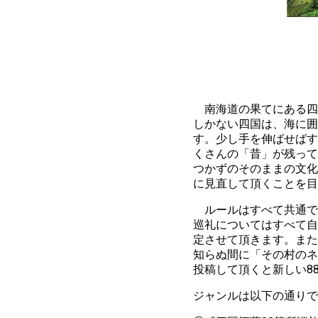
南海道の果てにある四
しかない四国は、海に囲
す。少し手を伸ばせばす
くさんの「昔」が残って
つかずのそのままの文化
に見直して頂くことを目
ルールはすべて共通で
巡礼についてはすべて自
定させて頂きます。また
知らぬ間に「その村のネ
投稿して頂くと新しい8
ジャンルは以下の通りで