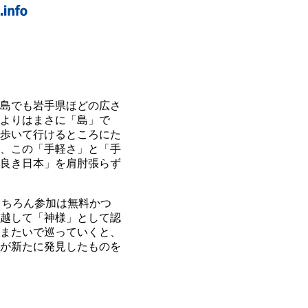
島でも岩手県ほどの広さ
よりはまさに「島」で
歩いて行けるところにた
、この「手軽さ」と「手
良き日本」を肩肘張らず
もちろん参加は無料かつ
越して「神様」として認
またいで巡っていくと、
が新たに発見したものを