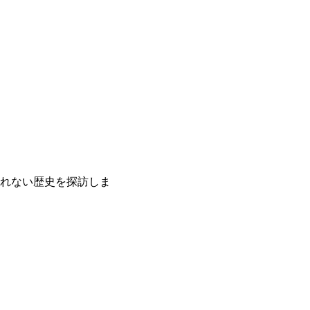
れない歴史を探訪しま