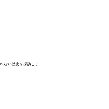
れない歴史を探訪しま