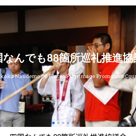
国なんでも88箇所巡礼推進協
国なんでも88箇所巡礼推進協
国なんでも88箇所巡礼推進協
国なんでも88箇所巡礼推進協
国なんでも88箇所巡礼推進協
国なんでも88箇所巡礼推進協
国なんでも88箇所巡礼推進協
国なんでも88箇所巡礼推進協
国なんでも88箇所巡礼推進協
国なんでも88箇所巡礼推進協
国なんでも88箇所巡礼推進協
国なんでも88箇所巡礼推進協
国なんでも88箇所巡礼推進協
国なんでも88箇所巡礼推進協
国なんでも88箇所巡礼推進協
国なんでも88箇所巡礼推進協
国なんでも88箇所巡礼推進協
国なんでも88箇所巡礼推進協
国なんでも88箇所巡礼推進協
国なんでも88箇所巡礼推進協
国なんでも88箇所巡礼推進協
ikoku Nandemo 88 Places Pilgrimage Promotion Coun
ikoku Nandemo 88 Places Pilgrimage Promotion Coun
ikoku Nandemo 88 Places Pilgrimage Promotion Coun
ikoku Nandemo 88 Places Pilgrimage Promotion Coun
ikoku Nandemo 88 Places Pilgrimage Promotion Coun
ikoku Nandemo 88 Places Pilgrimage Promotion Coun
ikoku Nandemo 88 Places Pilgrimage Promotion Coun
ikoku Nandemo 88 Places Pilgrimage Promotion Coun
ikoku Nandemo 88 Places Pilgrimage Promotion Coun
ikoku Nandemo 88 Places Pilgrimage Promotion Coun
ikoku Nandemo 88 Places Pilgrimage Promotion Coun
ikoku Nandemo 88 Places Pilgrimage Promotion Coun
ikoku Nandemo 88 Places Pilgrimage Promotion Coun
ikoku Nandemo 88 Places Pilgrimage Promotion Coun
ikoku Nandemo 88 Places Pilgrimage Promotion Coun
ikoku Nandemo 88 Places Pilgrimage Promotion Coun
ikoku Nandemo 88 Places Pilgrimage Promotion Coun
ikoku Nandemo 88 Places Pilgrimage Promotion Coun
ikoku Nandemo 88 Places Pilgrimage Promotion Coun
ikoku Nandemo 88 Places Pilgrimage Promotion Coun
ikoku Nandemo 88 Places Pilgrimage Promotion Coun