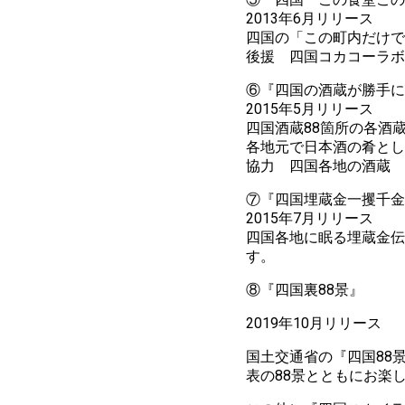
2013年6月リリース
四国の「この町内だけで
後援 四国コカコーラボ
⑥『四国の酒蔵が勝手に
2015年5月リリース
四国酒蔵88箇所の各酒
各地元で日本酒の肴とし
協力 四国各地の酒蔵
⑦『四国埋蔵金一攫千金
2015年7月リリース
四国各地に眠る埋蔵金伝
す。
⑧『四国裏88景』
2019年10月リリース
国土交通省の『四国88
表の88景とともにお楽