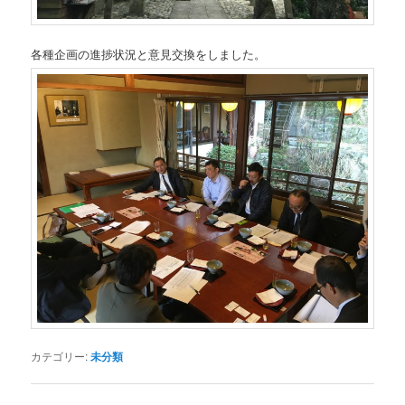
各種企画の進捗状況と意見交換をしました。
カテゴリー:
未分類