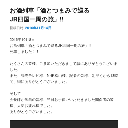
お酒列車「酒とつまみで巡る
JR四国一周の旅」!!
投稿日時:
2016年11月14日
2016年10月8日
お酒列車「酒とつまみで巡るJR四国一周の旅」!!
発車しました！！
たくさんの皆様、ご参加いただきまして誠にありがとうございま
した。
また、読売テレビ様、NHK松山様、記者の皆様、朝早くから13時
間、誠にありがとうございました。
そして
会長ほか酒蔵の皆様、当日お手伝いいただきました関係者の皆
様、大変お疲れ様でした。
ありがとうございました。