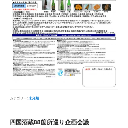
カテゴリー:
未分類
四国酒蔵88箇所巡り企画会議