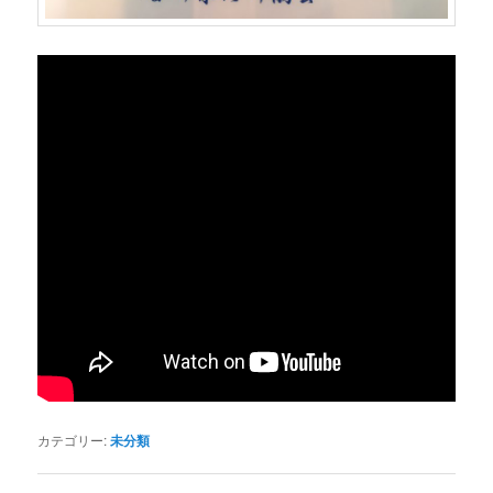
カテゴリー:
未分類