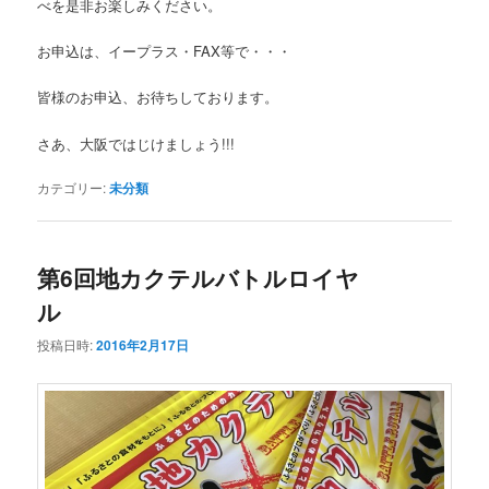
べを是非お楽しみください。
お申込は、イープラス・FAX等で・・・
皆様のお申込、お待ちしております。
さあ、大阪ではじけましょう!!!
カテゴリー:
未分類
第6回地カクテルバトルロイヤ
ル
投稿日時:
2016年2月17日