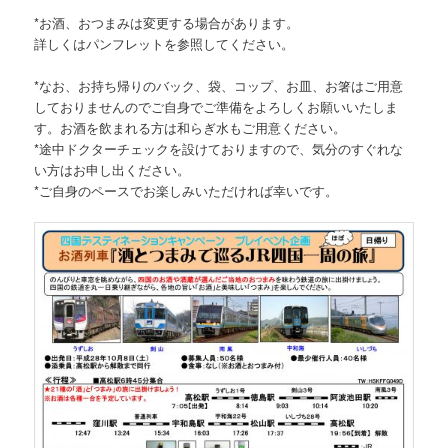
*お酒、おつまみは変更する場合があります。
詳しくはパンフレットを参照してください。
*なお、お持ち帰りのバック、袋、コップ、お皿、お箸はご用意
しておりませんのでご自身でご準備をよろしくお願いいたしま
す。お酒を飲まれる方は和らぎ水もご用意ください。
*途中ドクターチェックを設けておりますので、気分のすぐれな
い方はお申し出ください。
*ご自身のペースでお楽しみいただければ幸いです。