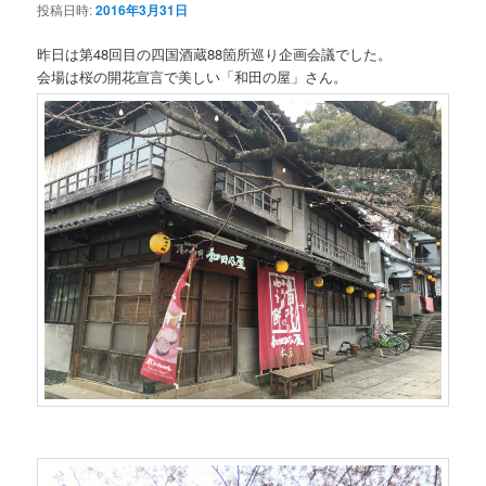
投稿日時:
2016年3月31日
昨日は第48回目の四国酒蔵88箇所巡り企画会議でした。
会場は桜の開花宣言で美しい「和田の屋」さん。