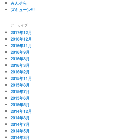
みんそら
ズキューン!!!
アーカイブ
2017年12月
2016年12月
2016年11月
2016年9月
2016年8月
2016年3月
2016年2月
2015年11月
2015年8月
2015年7月
2015年6月
2015年5月
2014年12月
2014年8月
2014年7月
2014年5月
2014年3月