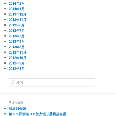
2014年2月
2014年1月
2013年12月
2013年11月
2013年8月
2013年7月
2013年5月
2013年4月
2013年3月
2012年11月
2012年10月
2012年9月
2012年8月
検
索
最近の投稿
堰堤88会議
第５１回酒蔵８８箇所巡り委員会会議