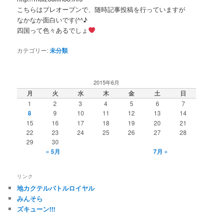
こちらはプレオープンで、随時記事投稿を行っていますが
なかなか面白いです(^^♪
四国って色々あるでしょ
カテゴリー:
未分類
2015年6月
月
火
水
木
金
土
日
1
2
3
4
5
6
7
8
9
10
11
12
13
14
15
16
17
18
19
20
21
22
23
24
25
26
27
28
29
30
« 5月
7月 »
リンク
地カクテルバトルロイヤル
みんそら
ズキューン!!!