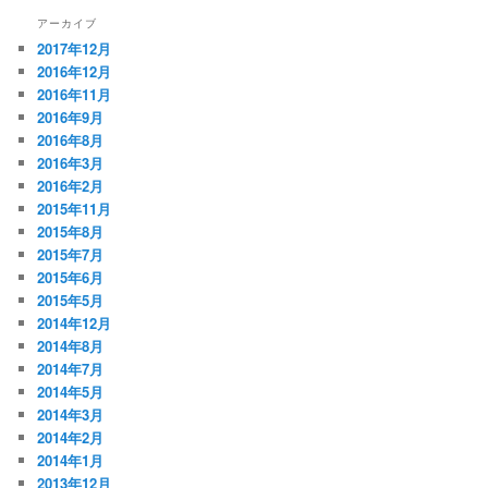
アーカイブ
2017年12月
2016年12月
2016年11月
2016年9月
2016年8月
2016年3月
2016年2月
2015年11月
2015年8月
2015年7月
2015年6月
2015年5月
2014年12月
2014年8月
2014年7月
2014年5月
2014年3月
2014年2月
2014年1月
2013年12月