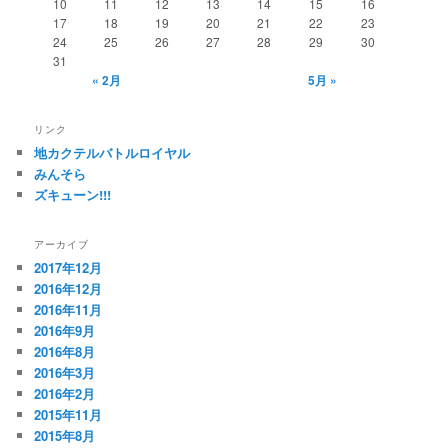
10
11
12
13
14
15
16
17
18
19
20
21
22
23
24
25
26
27
28
29
30
31
« 2月
5月 »
リンク
地カクテルバトルロイヤル
みんそら
ズキューン!!!
アーカイブ
2017年12月
2016年12月
2016年11月
2016年9月
2016年8月
2016年3月
2016年2月
2015年11月
2015年8月