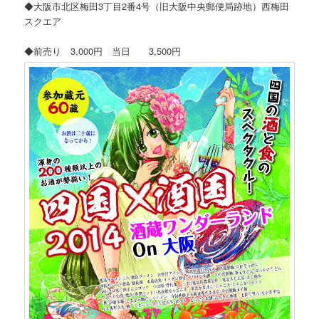
◆大阪市北区梅田3丁目2番4号（旧大阪中央郵便局跡地）西梅田
スクエア
◆前売り 3,000円 当日 3,500円