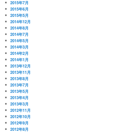
2015年7月
2015年6月
2015年5月
2014年12月
2014年8月
2014年7月
2014年5月
2014年3月
2014年2月
2014年1月
2013年12月
2013年11月
2013年8月
2013年7月
2013年5月
2013年4月
2013年3月
2012年11月
2012年10月
2012年9月
2012年8月