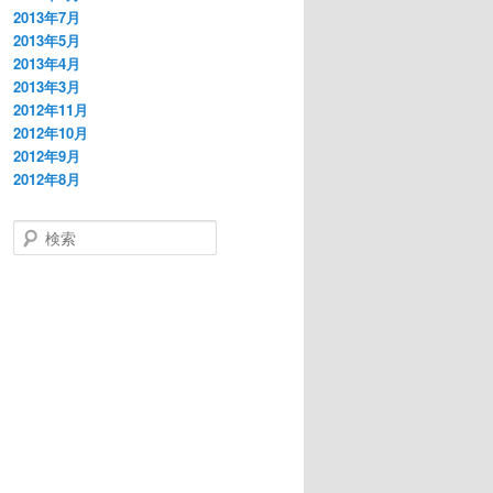
2013年7月
2013年5月
2013年4月
2013年3月
2012年11月
2012年10月
2012年9月
2012年8月
検
索