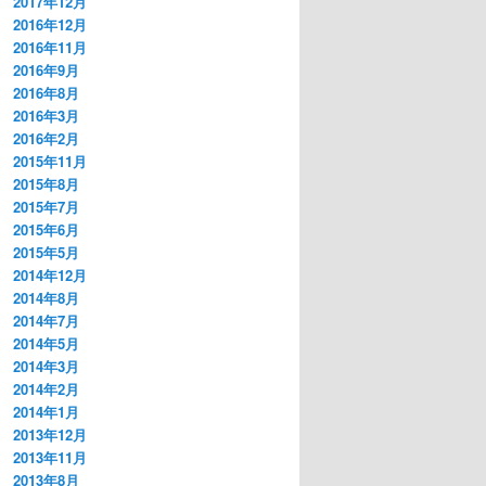
2017年12月
2016年12月
2016年11月
2016年9月
2016年8月
2016年3月
2016年2月
2015年11月
2015年8月
2015年7月
2015年6月
2015年5月
2014年12月
2014年8月
2014年7月
2014年5月
2014年3月
2014年2月
2014年1月
2013年12月
2013年11月
2013年8月