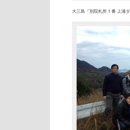
大三島『別院札所 1 番 上