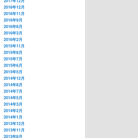
2017年12月
2016年12月
2016年11月
2016年9月
2016年8月
2016年3月
2016年2月
2015年11月
2015年8月
2015年7月
2015年6月
2015年5月
2014年12月
2014年8月
2014年7月
2014年5月
2014年3月
2014年2月
2014年1月
2013年12月
2013年11月
2013年8月