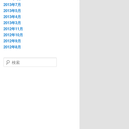
2013年7月
2013年5月
2013年4月
2013年3月
2012年11月
2012年10月
2012年9月
2012年8月
検
索