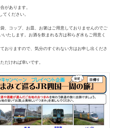
場合があります。
してください。
、袋、コップ、お皿、お箸はご用意しておりませんのでご
いいたします。お酒を飲まれる方は和らぎ水もご用意く
けておりますので、気分のすぐれない方はお申し出くださ
いただければ幸いです。